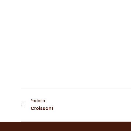
Padaria
Croissant