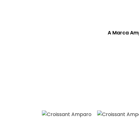
A Marca Am