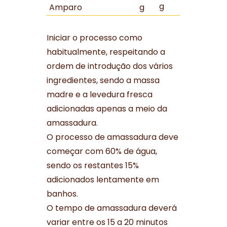
g
Amparo
g
Iniciar o processo como
habitualmente, respeitando a
ordem de introdução dos vários
ingredientes, sendo a massa
madre e a levedura fresca
adicionadas apenas a meio da
amassadura.
O processo de amassadura deve
começar com 60% de água,
sendo os restantes 15%
adicionados lentamente em
banhos.
O tempo de amassadura deverá
variar entre os 15 a 20 minutos