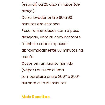
(espiral) ou 20 a 25 minutos (de
braço).
Deixa levedar entre 60 a 90
minutos em estanca.
Pesar em unidades com o peso
desejado, enrolar com bastante
farinha e deixar repousar
aproximadamente 30 minutos na
estufa.
Cozer em ambiente húmido
(vapor) ou seco a uma
temperatura entre 200º e 250º
durante 30 a 60 minutos.
Mais Receitas