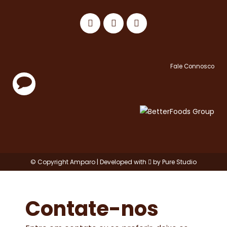
Fale Connosco
© Copyright Amparo | Developed with
by
Pure Studio
Contate-nos