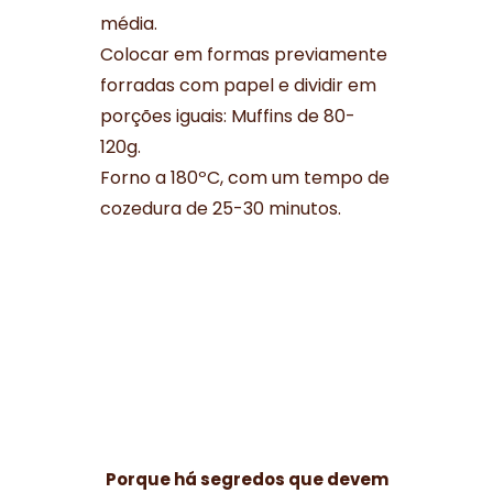
média.
Colocar em formas previamente
forradas com papel e dividir em
porções iguais: Muffins de 80-
120g.
Forno a 180ºC, com um tempo de
cozedura de 25-30 minutos.
Porque há segredos que devem