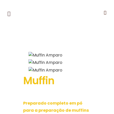
Muffin
Preparado completo em pó
para a preparação de muffins